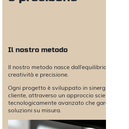
Il nostro metodo
Il nostro metodo nasce dall’equilibrio tra
creatività e precisione.
Ogni progetto è sviluppato in sinergia con il
cliente, attraverso un approccio scientifico e
tecnologicamente avanzato che garantisce
soluzioni su misura.