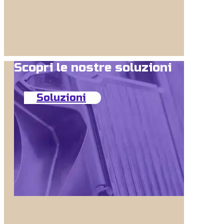
Scopri le nostre soluzioni
Soluzioni