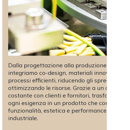
Dalla progettazione alla produzione,
integriamo co-design, materiali innovativi e
processi efficienti, riducendo gli sprechi e
ottimizzando le risorse. Grazie a un dialogo
costante con clienti e fornitori, trasformiamo
ogni esigenza in un prodotto che combina
funzionalità, estetica e performance
industriale.