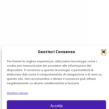
Gestisci Consenso
Per fornire le migliori esperienze, utilizziamo tecnologie come i
cookie per memorizzare e/o accedere alle informazioni del
dispositivo. Il consenso a queste tecnologie ci permetterà di
elaborare dati come il comportamento di navigazione o ID unici su
questo sito. Non acconsentire o ritirare il consenso può influire
negativamente su alcune caratteristiche e funzioni.
Gestisci servizi
Accetta