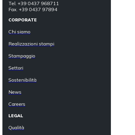
Tel. +39 0437 968711
Fax. +39 0437 97894
CORPORATE
Chi siamo
Realizzazioni stampi
Stampaggio
Settori
Sostenibilità
News
Careers
LEGAL
Qualità