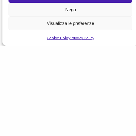
Nega
Visualizza le preferenze
Cookie Policy
Privacy Policy