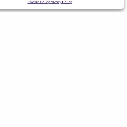
Cookie Policy
Privacy Policy