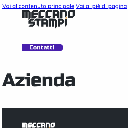
Vai al contenuto principale
Vai al piè di pagina
Contatti
Azienda