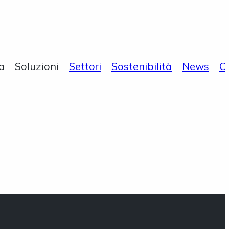
a
Soluzioni
Settori
Sostenibilità
News
C