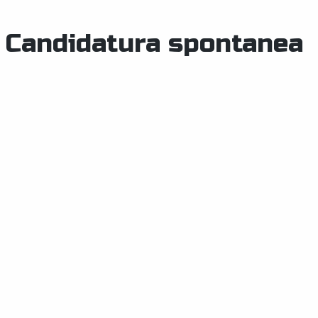
Candidatura spontanea