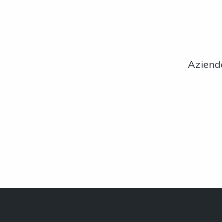
Aziend