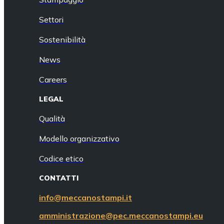
Settori
Sostenibilità
News
Careers
LEGAL
Qualità
Modello organizzativo
Codice etico
CONTATTI
info@meccanostampi.it
amministrazione@pec.meccanostampi.eu