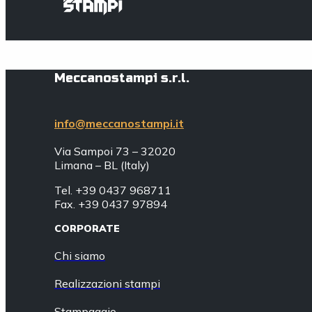
Meccanostampi s.r.l.
info@meccanostampi.it
Via Sampoi 73 – 32020
Limana – BL (Italy)
Tel. +39 0437 968711
Fax. +39 0437 97894
CORPORATE
Chi siamo
Realizzazioni stampi
Stampaggio