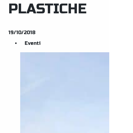
PLASTICHE
19/10/2018
Eventi