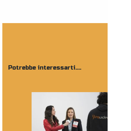
Potrebbe interessarti....