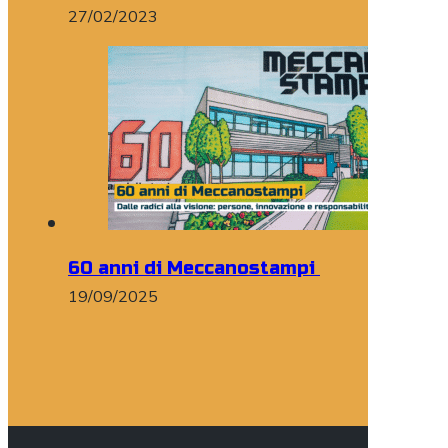
27/02/2023
60 anni di Meccanostampi
19/09/2025