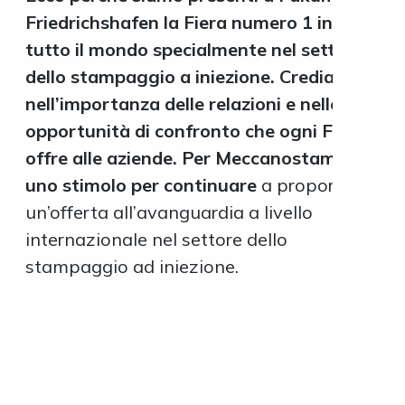
Friedrichshafen la Fiera numero 1 in
tutto il mondo specialmente nel settore
dello stampaggio a iniezione. Crediamo
nell’importanza delle relazioni e nelle
opportunità di confronto che ogni Fiera
offre alle aziende. Per Meccanostampi è
uno stimolo per continuare
a proporre
un’offerta all’avanguardia a livello
internazionale nel settore dello
stampaggio ad iniezione.