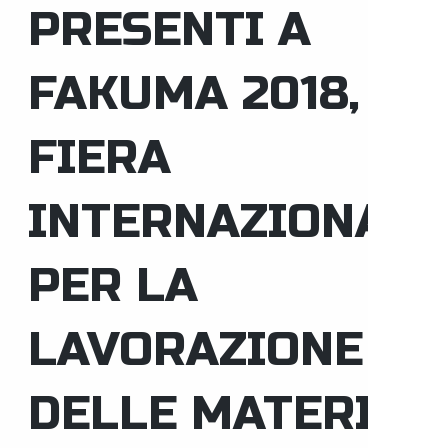
PRESENTI A
FAKUMA 2018,
FIERA
INTERNAZIONALE
PER LA
LAVORAZIONE
DELLE MATERIE