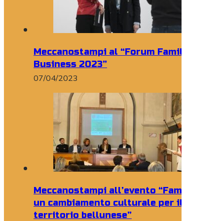
Meccanostampi al “Forum Family
Business 2023”
07/04/2023
Meccanostampi all’evento “Family Audit
un cambiamento culturale per il
territorio bellunese”