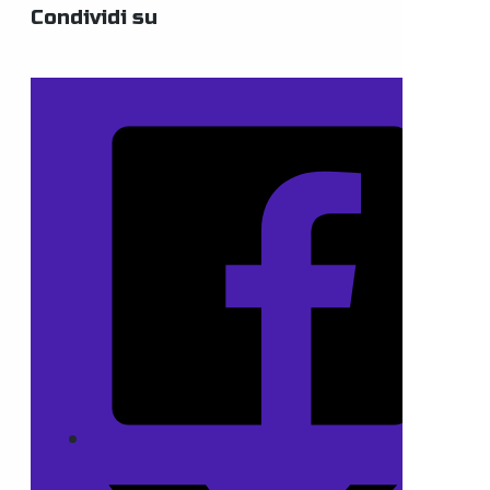
Condividi su