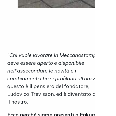
“Chi vuole lavorare in Meccanostampi
deve essere aperto e disponibile
nell’assecondare le novità e i
cambiamenti che si profilano all’orizzonte”
,
questo è il pensiero del fondatore,
Ludovico Trevisson, ed è diventato anche
il nostro.
Ecco perché siamo presenti a Fakuma, a