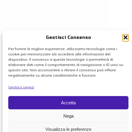
Gestisci Consenso
Per fornire le migliori esperienze, utilizziamo tecnologie come i
cookie per memorizzare e/o accedere alle informazioni del
dispositivo. Il consenso a queste tecnologie ci permetterà di
elaborare dati come il comportamento di navigazione o ID unici su
questo sito. Non acconsentire o ritirare il consenso può influire
negativamente su alcune caratteristiche e funzioni.
Gestisci servizi
Accetta
Nega
Visualizza le preferenze