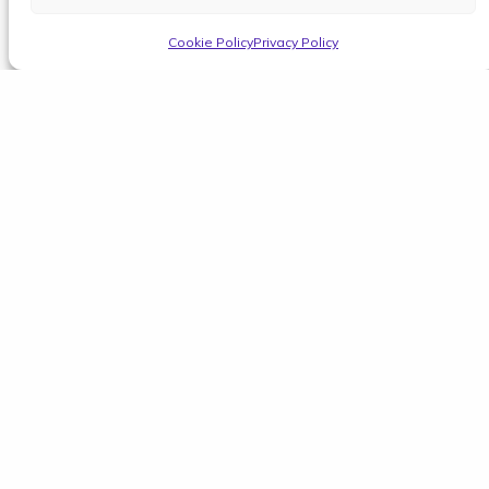
Cookie Policy
Privacy Policy