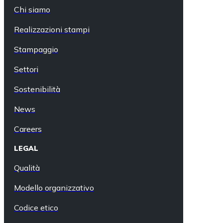
Chi siamo
Realizzazioni stampi
Stampaggio
Settori
Sostenibilità
News
Careers
LEGAL
Qualità
Modello organizzativo
Codice etico