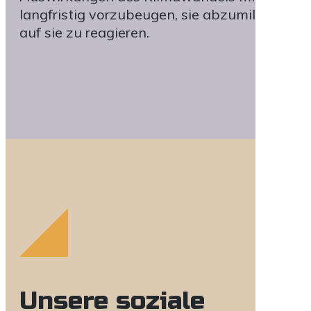
langfristig vorzubeugen, sie abzumildern un
auf sie zu reagieren.
Unsere soziale