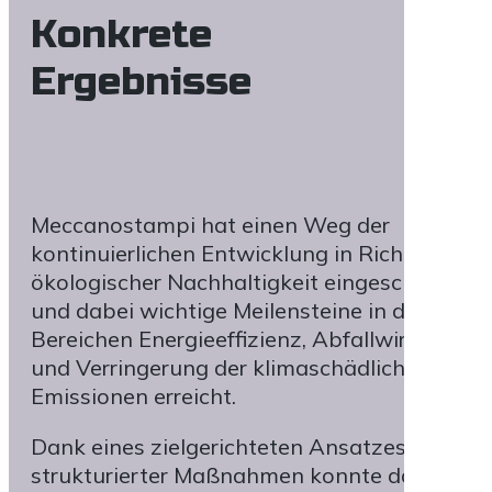
Konkrete
Ergebnisse
Meccanostampi hat einen Weg der
kontinuierlichen Entwicklung in Richtung
ökologischer Nachhaltigkeit eingeschlagen
und dabei wichtige Meilensteine in den
Bereichen Energieeffizienz, Abfallwirtschaft
und Verringerung der klimaschädlichen
Emissionen erreicht.
Dank eines zielgerichteten Ansatzes und
strukturierter Maßnahmen konnte das