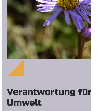
Verantwortung für die
Umwelt