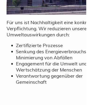
Für uns ist Nachhaltigkeit eine konkrete
Verpflichtung. Wir reduzieren unsere
Umweltauswirkungen durch:
Zertifizierte Prozesse
Senkung des Energieverbrauchs und
Minimierung von Abfällen
Engagement für die Umwelt und
Wertschätzung der Menschen
Verantwortung gegenüber der
Gemeinschaft