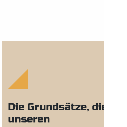
Die Grundsätze, die
unseren