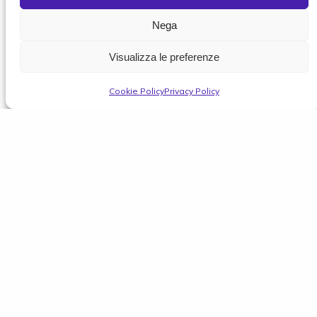
Nega
Visualizza le preferenze
Cookie Policy
Privacy Policy