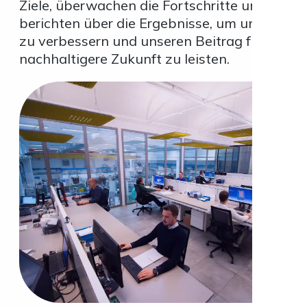
Ziele, überwachen die Fortschritte und
berichten über die Ergebnisse, um uns ständ
zu verbessern und unseren Beitrag für eine
nachhaltigere Zukunft zu leisten.