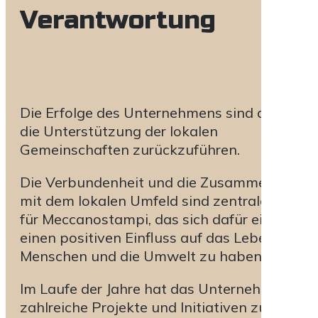
Verantwortung
Die Erfolge des Unternehmens sind auch auf
die Unterstützung der lokalen
Gemeinschaften zurückzuführen.
Die Verbundenheit und die Zusammenarbeit
mit dem lokalen Umfeld sind zentrale Werte
für Meccanostampi, das sich dafür einsetzt,
einen positiven Einfluss auf das Leben der
Menschen und die Umwelt zu haben.
Im Laufe der Jahre hat das Unternehmen
zahlreiche Projekte und Initiativen zur