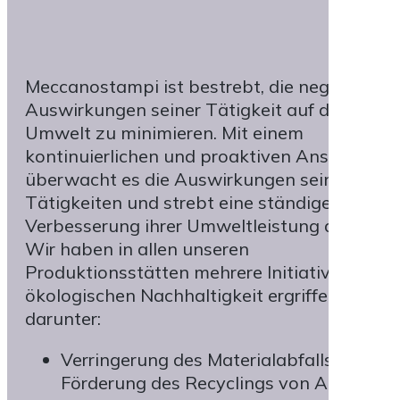
Meccanostampi ist bestrebt, die negativen
Auswirkungen seiner Tätigkeit auf die
Umwelt zu minimieren. Mit einem
kontinuierlichen und proaktiven Ansatz
überwacht es die Auswirkungen seiner
Tätigkeiten und strebt eine ständige
Verbesserung ihrer Umweltleistung an.
Wir haben in allen unseren
Produktionsstätten mehrere Initiativen zur
ökologischen Nachhaltigkeit ergriffen,
darunter:
Verringerung des Materialabfalls und
Förderung des Recyclings von Abfällen