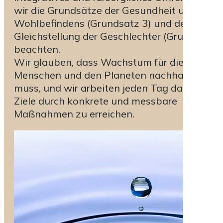
wir die Grundsätze der Gesundheit und des
Wohlbefindens (Grundsatz 3) und der
Gleichstellung der Geschlechter (Grundsatz 5
beachten.
Wir glauben, dass Wachstum für die
Menschen und den Planeten nachhaltig sein
muss, und wir arbeiten jeden Tag daran, dies
Ziele durch konkrete und messbare
Maßnahmen zu erreichen.