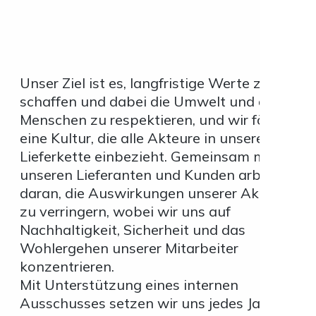
Unser Ziel ist es, langfristige Werte zu
schaffen und dabei die Umwelt und die
Menschen zu respektieren, und wir fördern
eine Kultur, die alle Akteure in unserer
Lieferkette einbezieht. Gemeinsam mit
unseren Lieferanten und Kunden arbeiten wi
daran, die Auswirkungen unserer Aktivitäten
zu verringern, wobei wir uns auf
Nachhaltigkeit, Sicherheit und das
Wohlergehen unserer Mitarbeiter
konzentrieren.
Mit Unterstützung eines internen
Ausschusses setzen wir uns jedes Jahr klare