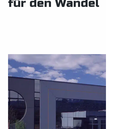
für den Wandel