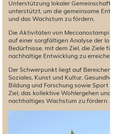
Unterstützung lokaler Gemeinschaften
unterstützt, um die gemeinsame Entwicklun
und das Wachstum zu fördern.
Die Aktivitäten von Meccanostampi beruhen
auf einer sorgfältigen Analyse der lokalen
Bedürfnisse, mit dem Ziel, die Ziele für
nachhaltige Entwicklung zu erreichen.
Der Schwerpunkt liegt auf Bereichen wie
Soziales, Kunst und Kultur, Gesundheit,
Bildung und Forschung sowie Sport mit dem
Ziel, das kollektive Wohlergehen und
nachhaltiges Wachstum zu fördern.