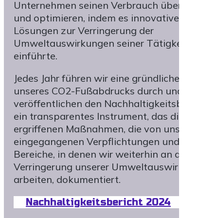
Unternehmen seinen Verbrauch überwachen
und optimieren, indem es innovative
Lösungen zur Verringerung der
Umweltauswirkungen seiner Tätigkeit
einführte.
Jedes Jahr führen wir eine gründliche Analys
unseres CO2-Fußabdrucks durch und
veröffentlichen den Nachhaltigkeitsbericht,
ein transparentes Instrument, das die von un
ergriffenen Maßnahmen, die von uns
eingegangenen Verpflichtungen und die
Bereiche, in denen wir weiterhin an der
Verringerung unserer Umweltauswirkungen
arbeiten, dokumentiert.
Nachhaltigkeitsbericht 2024