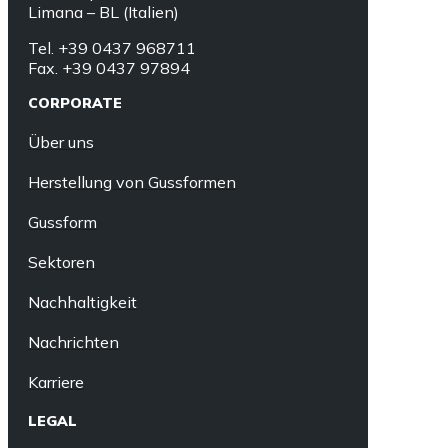
Limana – BL (Italien)
Tel. +39 0437 968711
Fax. +39 0437 97894
CORPORATE
Über uns
Herstellung von Gussformen
Gussform
Sektoren
Nachhaltigkeit
Nachrichten
Karriere
LEGAL