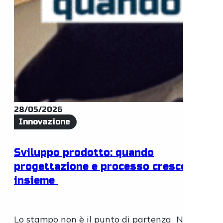
28/05/2026
Innovazione
Sviluppo prodotto: quando
progettazione e processo crescono
insieme
Lo stampo non è il punto di partenza Nello