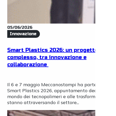
05/06/2026
Innovazione
Smart Plastics 2026: un progetto
complesso, tra innovazione e
collaborazione
Il 6 e 7 maggio Meccanostampi ha partecipato a
Smart Plastics 2026, appuntamento dedicato al
mondo dei tecnopolimeri e alle trasformazioni ch
stanno attraversando il settore...