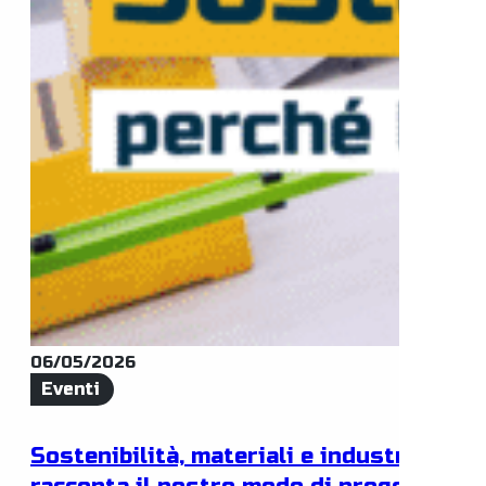
06/05/2026
Eventi
Sostenibilità, materiali e industria: IFA