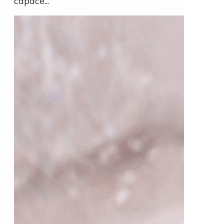
capace...