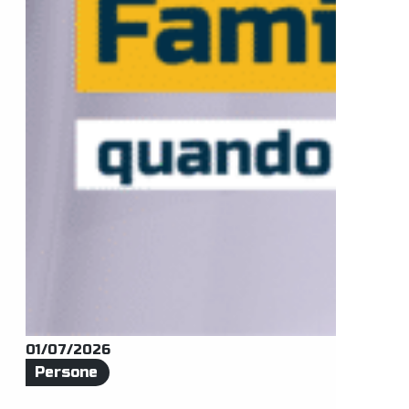
01/07/2026
Persone