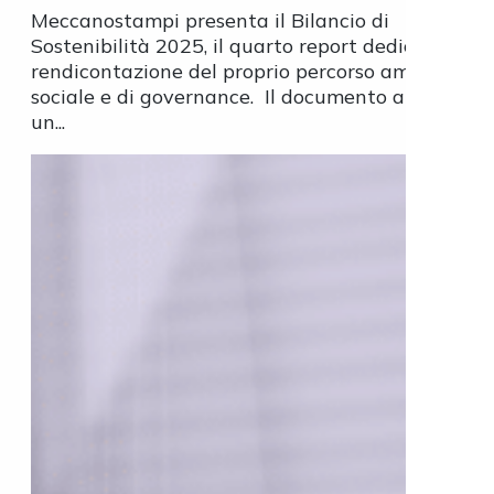
Meccanostampi presenta il Bilancio di
Sostenibilità 2025, il quarto report dedicato alla
rendicontazione del proprio percorso ambientale,
sociale e di governance. Il documento arriva in
un...