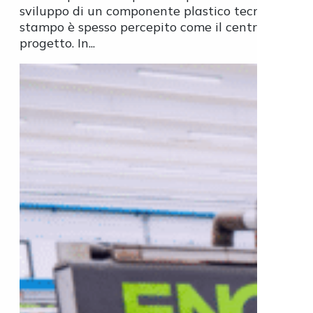
sviluppo di un componente plastico tecnico, lo
stampo è spesso percepito come il centro del
progetto. In...